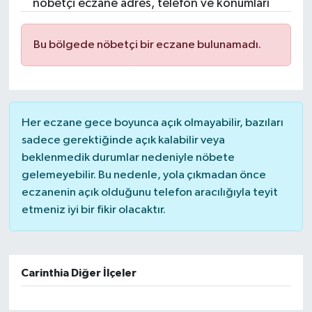
nöbetçi eczane adres, telefon ve konumları
Bu bölgede nöbetçi bir eczane bulunamadı.
Her eczane gece boyunca açık olmayabilir, bazıları
sadece gerektiğinde açık kalabilir veya
beklenmedik durumlar nedeniyle nöbete
gelemeyebilir. Bu nedenle, yola çıkmadan önce
eczanenin açık olduğunu telefon aracılığıyla teyit
etmeniz iyi bir fikir olacaktır.
Carinthia Diğer İlçeler