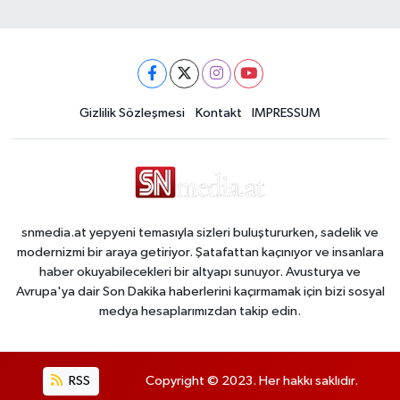
Gizlilik Sözleşmesi
Kontakt
IMPRESSUM
snmedia.at yepyeni temasıyla sizleri buluştururken, sadelik ve
modernizmi bir araya getiriyor. Şatafattan kaçınıyor ve insanlara
haber okuyabilecekleri bir altyapı sunuyor. Avusturya ve
Avrupa'ya dair Son Dakika haberlerini kaçırmamak için bizi sosyal
medya hesaplarımızdan takip edin.
RSS
Copyright © 2023. Her hakkı saklıdır.