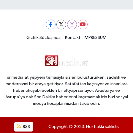
Gizlilik Sözleşmesi
Kontakt
IMPRESSUM
snmedia.at yepyeni temasıyla sizleri buluştururken, sadelik ve
modernizmi bir araya getiriyor. Şatafattan kaçınıyor ve insanlara
haber okuyabilecekleri bir altyapı sunuyor. Avusturya ve
Avrupa'ya dair Son Dakika haberlerini kaçırmamak için bizi sosyal
medya hesaplarımızdan takip edin.
RSS
Copyright © 2023. Her hakkı saklıdır.