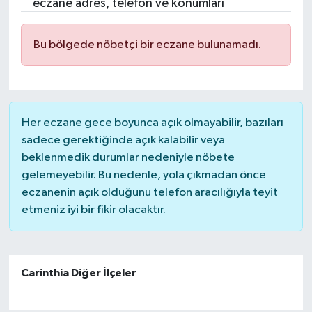
eczane adres, telefon ve konumları
Bu bölgede nöbetçi bir eczane bulunamadı.
Her eczane gece boyunca açık olmayabilir, bazıları
sadece gerektiğinde açık kalabilir veya
beklenmedik durumlar nedeniyle nöbete
gelemeyebilir. Bu nedenle, yola çıkmadan önce
eczanenin açık olduğunu telefon aracılığıyla teyit
etmeniz iyi bir fikir olacaktır.
Carinthia Diğer İlçeler