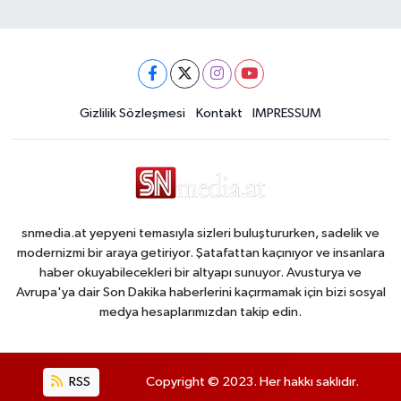
Gizlilik Sözleşmesi
Kontakt
IMPRESSUM
snmedia.at yepyeni temasıyla sizleri buluştururken, sadelik ve
modernizmi bir araya getiriyor. Şatafattan kaçınıyor ve insanlara
haber okuyabilecekleri bir altyapı sunuyor. Avusturya ve
Avrupa'ya dair Son Dakika haberlerini kaçırmamak için bizi sosyal
medya hesaplarımızdan takip edin.
RSS
Copyright © 2023. Her hakkı saklıdır.