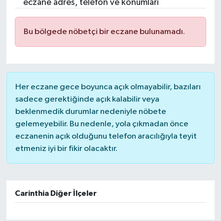
eczane adres, telefon ve konumları
Bu bölgede nöbetçi bir eczane bulunamadı.
Her eczane gece boyunca açık olmayabilir, bazıları
sadece gerektiğinde açık kalabilir veya
beklenmedik durumlar nedeniyle nöbete
gelemeyebilir. Bu nedenle, yola çıkmadan önce
eczanenin açık olduğunu telefon aracılığıyla teyit
etmeniz iyi bir fikir olacaktır.
Carinthia Diğer İlçeler