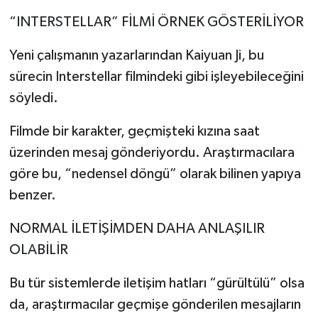
“INTERSTELLAR” FİLMİ ÖRNEK GÖSTERİLİYOR
Yeni çalışmanın yazarlarından Kaiyuan Ji, bu
sürecin Interstellar filmindeki gibi işleyebileceğini
söyledi.
Filmde bir karakter, geçmişteki kızına saat
üzerinden mesaj gönderiyordu. Araştırmacılara
göre bu, “nedensel döngü” olarak bilinen yapıya
benzer.
NORMAL İLETİŞİMDEN DAHA ANLAŞILIR
OLABİLİR
Bu tür sistemlerde iletişim hatları “gürültülü” olsa
da, araştırmacılar geçmişe gönderilen mesajların