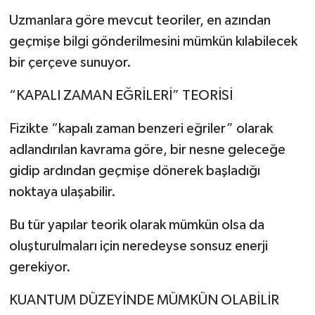
Uzmanlara göre mevcut teoriler, en azından
geçmişe bilgi gönderilmesini mümkün kılabilecek
bir çerçeve sunuyor.
“KAPALI ZAMAN EĞRİLERİ” TEORİSİ
Fizikte “kapalı zaman benzeri eğriler” olarak
adlandırılan kavrama göre, bir nesne geleceğe
gidip ardından geçmişe dönerek başladığı
noktaya ulaşabilir.
Bu tür yapılar teorik olarak mümkün olsa da
oluşturulmaları için neredeyse sonsuz enerji
gerekiyor.
KUANTUM DÜZEYİNDE MÜMKÜN OLABİLİR