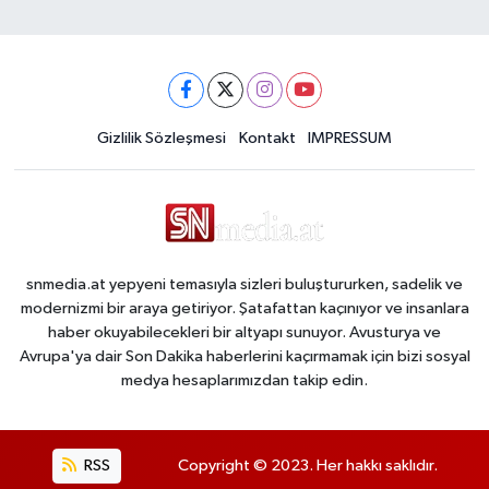
Gizlilik Sözleşmesi
Kontakt
IMPRESSUM
snmedia.at yepyeni temasıyla sizleri buluştururken, sadelik ve
modernizmi bir araya getiriyor. Şatafattan kaçınıyor ve insanlara
haber okuyabilecekleri bir altyapı sunuyor. Avusturya ve
Avrupa'ya dair Son Dakika haberlerini kaçırmamak için bizi sosyal
medya hesaplarımızdan takip edin.
RSS
Copyright © 2023. Her hakkı saklıdır.