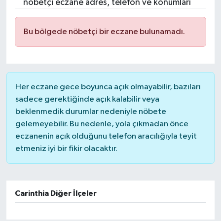
nöbetçi eczane adres, telefon ve konumları
Bu bölgede nöbetçi bir eczane bulunamadı.
Her eczane gece boyunca açık olmayabilir, bazıları
sadece gerektiğinde açık kalabilir veya
beklenmedik durumlar nedeniyle nöbete
gelemeyebilir. Bu nedenle, yola çıkmadan önce
eczanenin açık olduğunu telefon aracılığıyla teyit
etmeniz iyi bir fikir olacaktır.
Carinthia Diğer İlçeler