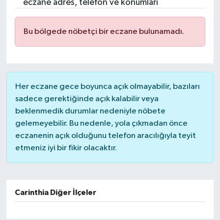
eczane adres, telefon ve konumları
Bu bölgede nöbetçi bir eczane bulunamadı.
Her eczane gece boyunca açık olmayabilir, bazıları
sadece gerektiğinde açık kalabilir veya
beklenmedik durumlar nedeniyle nöbete
gelemeyebilir. Bu nedenle, yola çıkmadan önce
eczanenin açık olduğunu telefon aracılığıyla teyit
etmeniz iyi bir fikir olacaktır.
Carinthia Diğer İlçeler