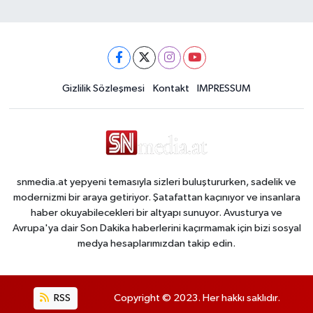
Gizlilik Sözleşmesi
Kontakt
IMPRESSUM
snmedia.at yepyeni temasıyla sizleri buluştururken, sadelik ve
modernizmi bir araya getiriyor. Şatafattan kaçınıyor ve insanlara
haber okuyabilecekleri bir altyapı sunuyor. Avusturya ve
Avrupa'ya dair Son Dakika haberlerini kaçırmamak için bizi sosyal
medya hesaplarımızdan takip edin.
RSS
Copyright © 2023. Her hakkı saklıdır.