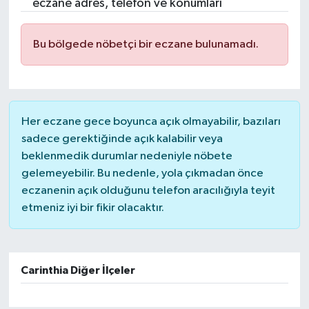
eczane adres, telefon ve konumları
Bu bölgede nöbetçi bir eczane bulunamadı.
Her eczane gece boyunca açık olmayabilir, bazıları
sadece gerektiğinde açık kalabilir veya
beklenmedik durumlar nedeniyle nöbete
gelemeyebilir. Bu nedenle, yola çıkmadan önce
eczanenin açık olduğunu telefon aracılığıyla teyit
etmeniz iyi bir fikir olacaktır.
Carinthia Diğer İlçeler