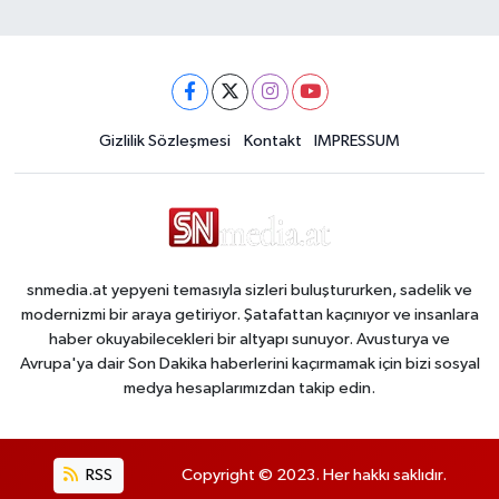
Gizlilik Sözleşmesi
Kontakt
IMPRESSUM
snmedia.at yepyeni temasıyla sizleri buluştururken, sadelik ve
modernizmi bir araya getiriyor. Şatafattan kaçınıyor ve insanlara
haber okuyabilecekleri bir altyapı sunuyor. Avusturya ve
Avrupa'ya dair Son Dakika haberlerini kaçırmamak için bizi sosyal
medya hesaplarımızdan takip edin.
RSS
Copyright © 2023. Her hakkı saklıdır.