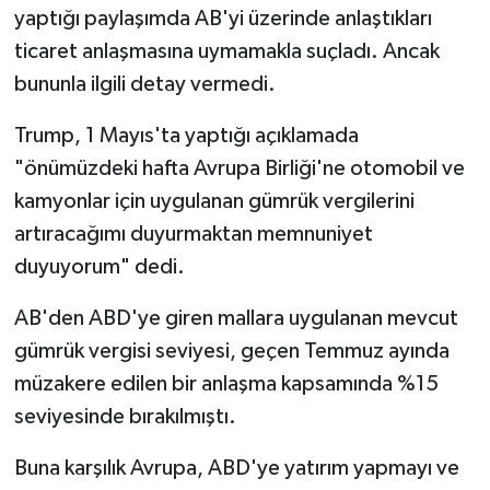
yaptığı paylaşımda AB'yi üzerinde anlaştıkları
ticaret anlaşmasına uymamakla suçladı. Ancak
bununla ilgili detay vermedi.
Trump, 1 Mayıs'ta yaptığı açıklamada
"önümüzdeki hafta Avrupa Birliği'ne otomobil ve
kamyonlar için uygulanan gümrük vergilerini
artıracağımı duyurmaktan memnuniyet
duyuyorum" dedi.
AB'den ABD'ye giren mallara uygulanan mevcut
gümrük vergisi seviyesi, geçen Temmuz ayında
müzakere edilen bir anlaşma kapsamında %15
seviyesinde bırakılmıştı.
Buna karşılık Avrupa, ABD'ye yatırım yapmayı ve