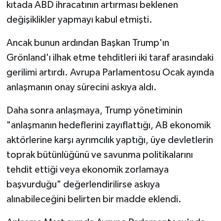
kıtada ABD ihracatının artırması beklenen
değişiklikler yapmayı kabul etmişti.
Ancak bunun ardından Başkan Trump'ın
Grönland'ı ilhak etme tehditleri iki taraf arasındaki
gerilimi artırdı. Avrupa Parlamentosu Ocak ayında
anlaşmanın onay sürecini askıya aldı.
Daha sonra anlaşmaya, Trump yönetiminin
"anlaşmanın hedeflerini zayıflattığı, AB ekonomik
aktörlerine karşı ayrımcılık yaptığı, üye devletlerin
toprak bütünlüğünü ve savunma politikalarını
tehdit ettiği veya ekonomik zorlamaya
başvurduğu" değerlendirilirse askıya
alınabileceğini belirten bir madde eklendi.