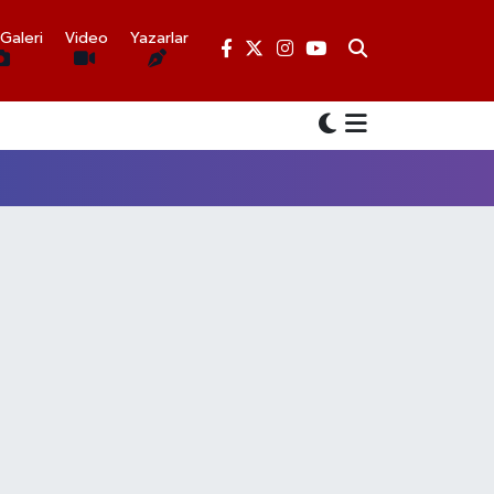
Galeri
Video
Yazarlar