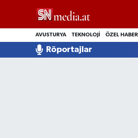
AVUSTURYA
TEKNOLOJİ
ÖZEL HABER
Röportajlar