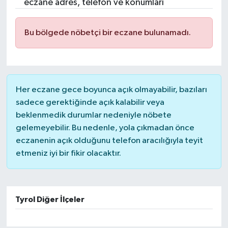
eczane adres, telefon ve konumları
Bu bölgede nöbetçi bir eczane bulunamadı.
Her eczane gece boyunca açık olmayabilir, bazıları
sadece gerektiğinde açık kalabilir veya
beklenmedik durumlar nedeniyle nöbete
gelemeyebilir. Bu nedenle, yola çıkmadan önce
eczanenin açık olduğunu telefon aracılığıyla teyit
etmeniz iyi bir fikir olacaktır.
Tyrol Diğer İlçeler