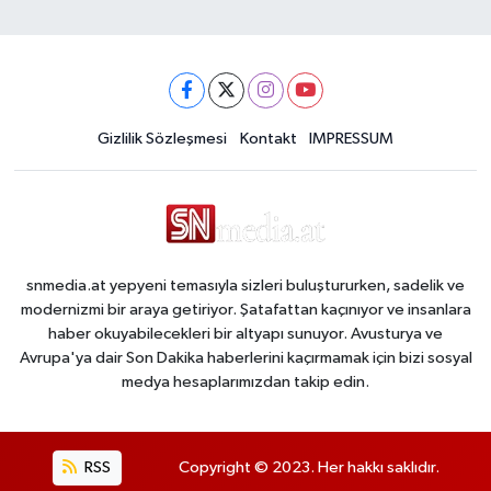
Gizlilik Sözleşmesi
Kontakt
IMPRESSUM
snmedia.at yepyeni temasıyla sizleri buluştururken, sadelik ve
modernizmi bir araya getiriyor. Şatafattan kaçınıyor ve insanlara
haber okuyabilecekleri bir altyapı sunuyor. Avusturya ve
Avrupa'ya dair Son Dakika haberlerini kaçırmamak için bizi sosyal
medya hesaplarımızdan takip edin.
RSS
Copyright © 2023. Her hakkı saklıdır.