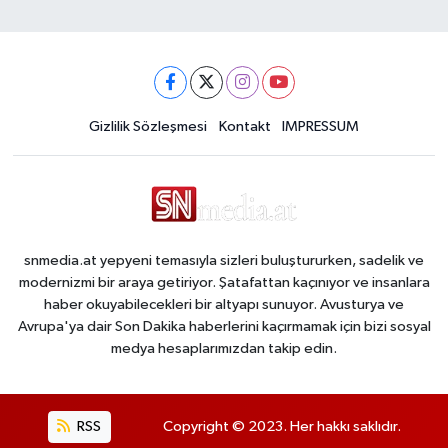
Gizlilik Sözleşmesi
Kontakt
IMPRESSUM
snmedia.at yepyeni temasıyla sizleri buluştururken, sadelik ve
modernizmi bir araya getiriyor. Şatafattan kaçınıyor ve insanlara
haber okuyabilecekleri bir altyapı sunuyor. Avusturya ve
Avrupa'ya dair Son Dakika haberlerini kaçırmamak için bizi sosyal
medya hesaplarımızdan takip edin.
RSS
Copyright © 2023. Her hakkı saklıdır.