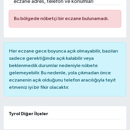
eczane adres, telefon ve konumları
Bu bölgede nöbetçi bir eczane bulunamadı.
Her eczane gece boyunca açık olmayabilir, bazıları
sadece gerektiğinde açık kalabilir veya
beklenmedik durumlar nedeniyle nöbete
gelemeyebilir. Bu nedenle, yola çıkmadan önce
eczanenin açık olduğunu telefon aracılığıyla teyit
etmeniz iyi bir fikir olacaktır.
Tyrol Diğer İlçeler