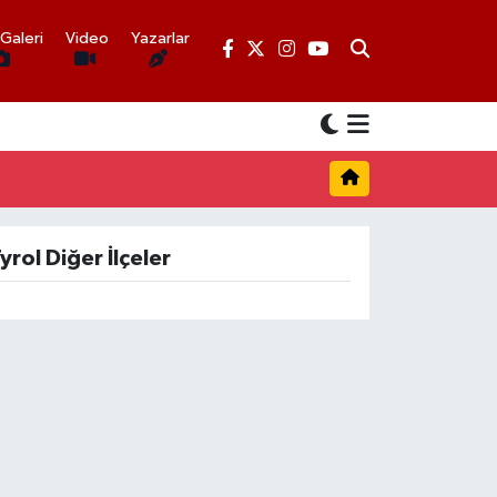
Galeri
Video
Yazarlar
yrol Diğer İlçeler