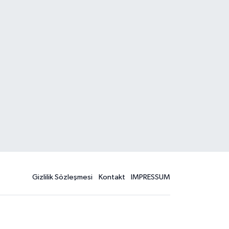
Gizlilik Sözleşmesi
Kontakt
IMPRESSUM