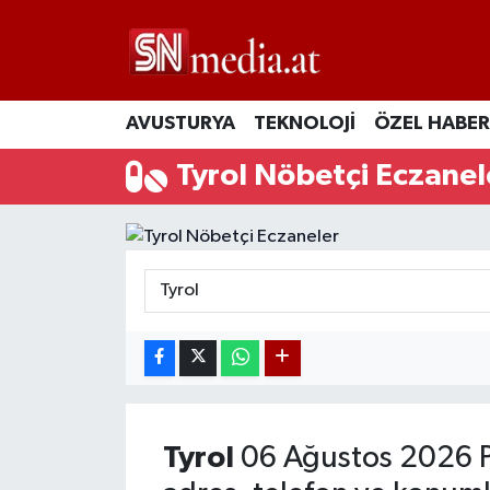
AVUSTURYA
TEKNOLOJİ
ÖZEL HABER
Tyrol Nöbetçi Eczanel
Tyrol
06 Ağustos 2026 P