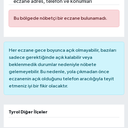
eczane adres, telefon ve konumları
Bu bölgede nöbetçi bir eczane bulunamadı.
Her eczane gece boyunca açık olmayabilir, bazıları
sadece gerektiğinde açık kalabilir veya
beklenmedik durumlar nedeniyle nöbete
gelemeyebilir. Bu nedenle, yola çıkmadan önce
eczanenin açık olduğunu telefon aracılığıyla teyit
etmeniz iyi bir fikir olacaktır.
Tyrol Diğer İlçeler