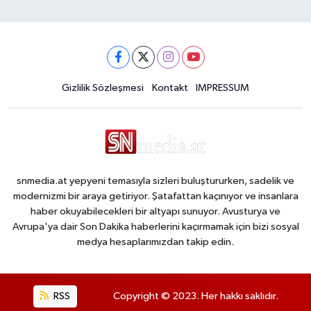
Gizlilik Sözleşmesi
Kontakt
IMPRESSUM
snmedia.at yepyeni temasıyla sizleri buluştururken, sadelik ve
modernizmi bir araya getiriyor. Şatafattan kaçınıyor ve insanlara
haber okuyabilecekleri bir altyapı sunuyor. Avusturya ve
Avrupa'ya dair Son Dakika haberlerini kaçırmamak için bizi sosyal
medya hesaplarımızdan takip edin.
RSS
Copyright © 2023. Her hakkı saklıdır.