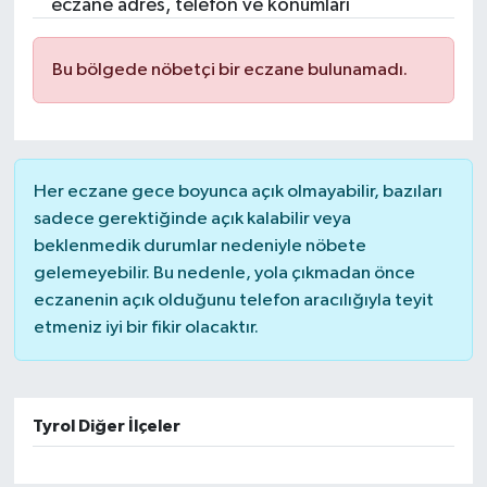
eczane adres, telefon ve konumları
Bu bölgede nöbetçi bir eczane bulunamadı.
Her eczane gece boyunca açık olmayabilir, bazıları
sadece gerektiğinde açık kalabilir veya
beklenmedik durumlar nedeniyle nöbete
gelemeyebilir. Bu nedenle, yola çıkmadan önce
eczanenin açık olduğunu telefon aracılığıyla teyit
etmeniz iyi bir fikir olacaktır.
Tyrol Diğer İlçeler