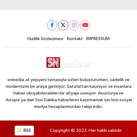
Gizlilik Sözleşmesi
Kontakt
IMPRESSUM
snmedia.at yepyeni temasıyla sizleri buluştururken, sadelik ve
modernizmi bir araya getiriyor. Şatafattan kaçınıyor ve insanlara
haber okuyabilecekleri bir altyapı sunuyor. Avusturya ve
Avrupa'ya dair Son Dakika haberlerini kaçırmamak için bizi sosyal
medya hesaplarımızdan takip edin.
RSS
Copyright © 2023. Her hakkı saklıdır.