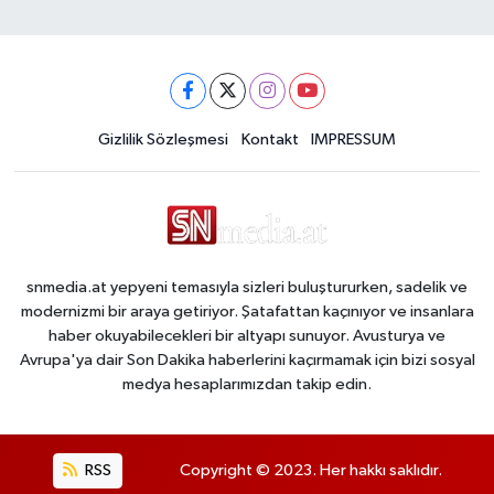
Gizlilik Sözleşmesi
Kontakt
IMPRESSUM
snmedia.at yepyeni temasıyla sizleri buluştururken, sadelik ve
modernizmi bir araya getiriyor. Şatafattan kaçınıyor ve insanlara
haber okuyabilecekleri bir altyapı sunuyor. Avusturya ve
Avrupa'ya dair Son Dakika haberlerini kaçırmamak için bizi sosyal
medya hesaplarımızdan takip edin.
RSS
Copyright © 2023. Her hakkı saklıdır.