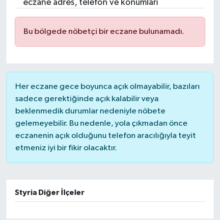
eczane adres, telefon ve konumları
Bu bölgede nöbetçi bir eczane bulunamadı.
Her eczane gece boyunca açık olmayabilir, bazıları
sadece gerektiğinde açık kalabilir veya
beklenmedik durumlar nedeniyle nöbete
gelemeyebilir. Bu nedenle, yola çıkmadan önce
eczanenin açık olduğunu telefon aracılığıyla teyit
etmeniz iyi bir fikir olacaktır.
Styria Diğer İlçeler