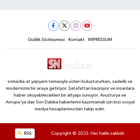
Gizlilik Sözleşmesi
Kontakt
IMPRESSUM
snmedia.at yepyeni temasıyla sizleri buluştururken, sadelik ve
modernizmi bir araya getiriyor. Şatafattan kaçınıyor ve insanlara
haber okuyabilecekleri bir altyapı sunuyor. Avusturya ve
Avrupa'ya dair Son Dakika haberlerini kaçırmamak için bizi sosyal
medya hesaplarımızdan takip edin.
RSS
Copyright © 2023. Her hakkı saklıdır.