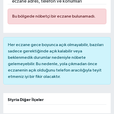
eczane adres, telefon ve konumları
Bu bölgede nöbetçi bir eczane bulunamadı.
Her eczane gece boyunca açık olmayabilir, bazıları
sadece gerektiğinde açık kalabilir veya
beklenmedik durumlar nedeniyle nöbete
gelemeyebilir. Bu nedenle, yola çıkmadan önce
eczanenin açık olduğunu telefon aracılığıyla teyit
etmeniz iyi bir fikir olacaktır.
Styria Diğer İlçeler