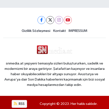
Gizlilik Sözleşmesi
Kontakt
IMPRESSUM
snmedia.at yepyeni temasıyla sizleri buluştururken, sadelik ve
modernizmi bir araya getiriyor. Şatafattan kaçınıyor ve insanlara
haber okuyabilecekleri bir altyapı sunuyor. Avusturya ve
Avrupa'ya dair Son Dakika haberlerini kaçırmamak için bizi sosyal
medya hesaplarımızdan takip edin.
RSS
Copyright © 2023. Her hakkı saklıdır.