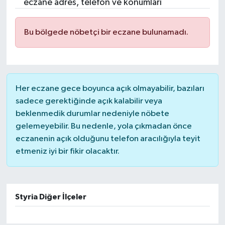
eczane adres, telefon ve konumları
Bu bölgede nöbetçi bir eczane bulunamadı.
Her eczane gece boyunca açık olmayabilir, bazıları
sadece gerektiğinde açık kalabilir veya
beklenmedik durumlar nedeniyle nöbete
gelemeyebilir. Bu nedenle, yola çıkmadan önce
eczanenin açık olduğunu telefon aracılığıyla teyit
etmeniz iyi bir fikir olacaktır.
Styria Diğer İlçeler