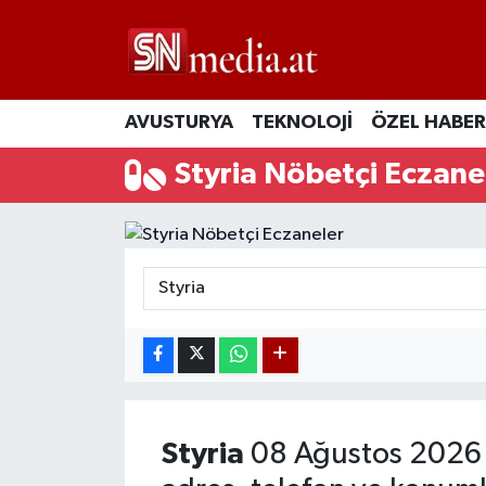
AVUSTURYA
TEKNOLOJİ
ÖZEL HABER
Styria Nöbetçi Eczane
Styria
08 Ağustos 2026 