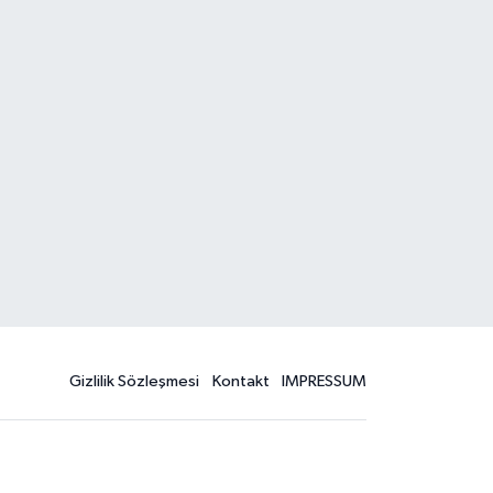
Gizlilik Sözleşmesi
Kontakt
IMPRESSUM