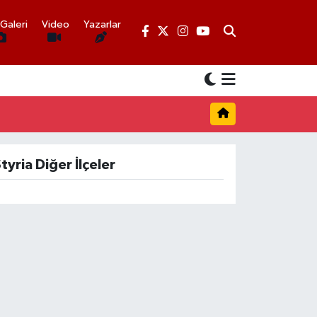
Galeri
Video
Yazarlar
tyria Diğer İlçeler