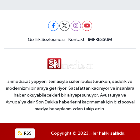
Gizlilik Sözleşmesi
Kontakt
IMPRESSUM
snmedia.at yepyeni temasıyla sizleri buluştururken, sadelik ve
modernizmi bir araya getiriyor. Şatafattan kaçınıyor ve insanlara
haber okuyabilecekleri bir altyapı sunuyor. Avusturya ve
Avrupa'ya dair Son Dakika haberlerini kaçırmamak için bizi sosyal
medya hesaplarımızdan takip edin.
RSS
Copyright © 2023. Her hakkı saklıdır.