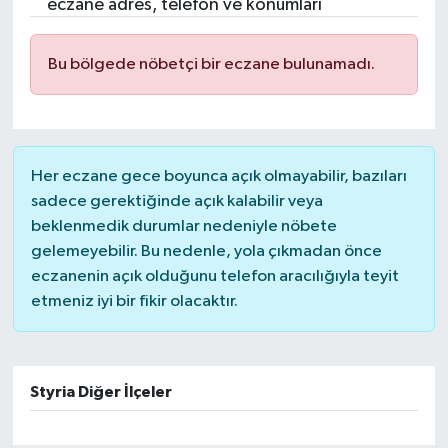
eczane adres, telefon ve konumları
Bu bölgede nöbetçi bir eczane bulunamadı.
Her eczane gece boyunca açık olmayabilir, bazıları
sadece gerektiğinde açık kalabilir veya
beklenmedik durumlar nedeniyle nöbete
gelemeyebilir. Bu nedenle, yola çıkmadan önce
eczanenin açık olduğunu telefon aracılığıyla teyit
etmeniz iyi bir fikir olacaktır.
Styria Diğer İlçeler