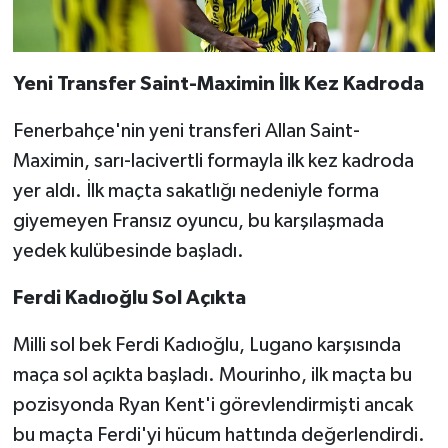
Yeni Transfer Saint-Maximin İlk Kez Kadroda
Fenerbahçe'nin yeni transferi Allan Saint-
Maximin, sarı-lacivertli formayla ilk kez kadroda
yer aldı. İlk maçta sakatlığı nedeniyle forma
giyemeyen Fransız oyuncu, bu karşılaşmada
yedek kulübesinde başladı.
Ferdi Kadıoğlu Sol Açıkta
Milli sol bek Ferdi Kadıoğlu, Lugano karşısında
maça sol açıkta başladı. Mourinho, ilk maçta bu
pozisyonda Ryan Kent'i görevlendirmişti ancak
bu maçta Ferdi'yi hücum hattında değerlendirdi.