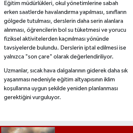
Eğitim müdürlükleri, okul yönetimlerine sabah
erken saatlerde havalandırma yapılması, sınıfların
gölgede tutulması, derslerin daha serin alanlara
alınması, öğrencilerin bol su tüketmesi ve yorucu
fiziksel aktivitelerden kaçınılması yönünde
tavsiyelerde bulundu. Derslerin iptal edilmesi ise
yalnızca "son çare" olarak değerlendiriliyor.
Uzmanlar, sıcak hava dalgalarının giderek daha sık
yaşanması nedeniyle eğitim altyapısının iklim
koşullarına uygun şekilde yeniden planlanması
gerektiğini vurguluyor.