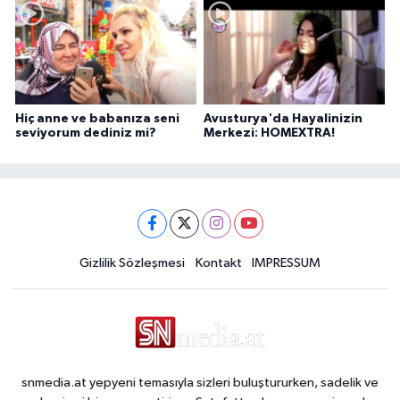
Hiç anne ve babanıza seni
Avusturya'da Hayalinizin
seviyorum dediniz mi?
Merkezi: HOMEXTRA!
Gizlilik Sözleşmesi
Kontakt
IMPRESSUM
snmedia.at yepyeni temasıyla sizleri buluştururken, sadelik ve