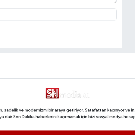
, sadelik ve modernizmi bir araya getiriyor. Şatafattan kaçınıyor ve in
a dair Son Dakika haberlerini kaçırmamak için bizi sosyal medya hesap