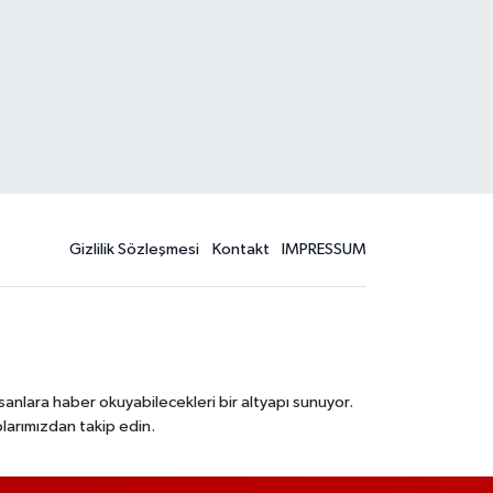
Gizlilik Sözleşmesi
Kontakt
IMPRESSUM
sanlara haber okuyabilecekleri bir altyapı sunuyor.
larımızdan takip edin.