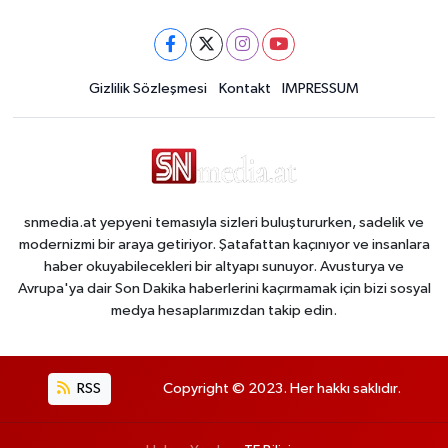
Gizlilik Sözleşmesi
Kontakt
IMPRESSUM
snmedia.at yepyeni temasıyla sizleri buluştururken, sadelik ve
modernizmi bir araya getiriyor. Şatafattan kaçınıyor ve insanlara
haber okuyabilecekleri bir altyapı sunuyor. Avusturya ve
Avrupa'ya dair Son Dakika haberlerini kaçırmamak için bizi sosyal
medya hesaplarımızdan takip edin.
RSS
Copyright © 2023. Her hakkı saklıdır.