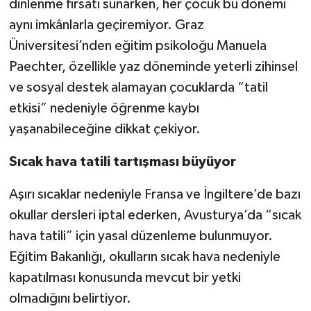
dinlenme fırsatı sunarken, her çocuk bu dönemi
aynı imkânlarla geçiremiyor. Graz
Üniversitesi’nden eğitim psikoloğu Manuela
Paechter, özellikle yaz döneminde yeterli zihinsel
ve sosyal destek alamayan çocuklarda “tatil
etkisi” nedeniyle öğrenme kaybı
yaşanabileceğine dikkat çekiyor.
Sıcak hava tatili tartışması büyüyor
Aşırı sıcaklar nedeniyle Fransa ve İngiltere’de bazı
okullar dersleri iptal ederken, Avusturya’da “sıcak
hava tatili” için yasal düzenleme bulunmuyor.
Eğitim Bakanlığı, okulların sıcak hava nedeniyle
kapatılması konusunda mevcut bir yetki
olmadığını belirtiyor.