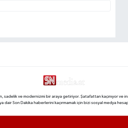
, sadelik ve modernizmi bir araya getiriyor. Şatafattan kaçınıyor ve in
a dair Son Dakika haberlerini kaçırmamak için bizi sosyal medya hesap