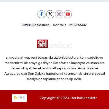
Gizlilik Sözleşmesi
Kontakt
IMPRESSUM
snmedia.at yepyeni temasıyla sizleri buluştururken, sadelik ve
modernizmi bir araya getiriyor. Şatafattan kaçınıyor ve insanlara
haber okuyabilecekleri bir altyapı sunuyor. Avusturya ve
Avrupa'ya dair Son Dakika haberlerini kaçırmamak için bizi sosyal
medya hesaplarımızdan takip edin.
RSS
Copyright © 2023. Her hakkı saklıdır.