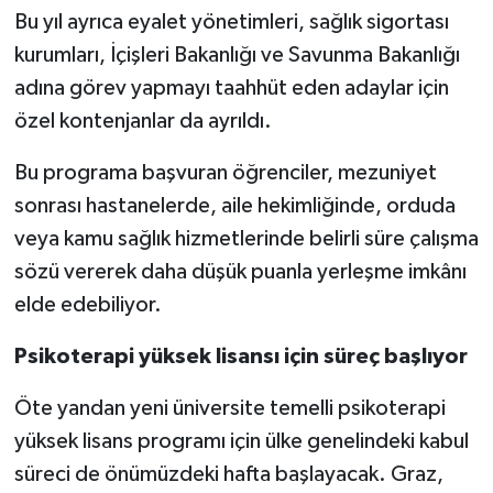
Bu yıl ayrıca eyalet yönetimleri, sağlık sigortası
kurumları, İçişleri Bakanlığı ve Savunma Bakanlığı
adına görev yapmayı taahhüt eden adaylar için
özel kontenjanlar da ayrıldı.
Bu programa başvuran öğrenciler, mezuniyet
sonrası hastanelerde, aile hekimliğinde, orduda
veya kamu sağlık hizmetlerinde belirli süre çalışma
sözü vererek daha düşük puanla yerleşme imkânı
elde edebiliyor.
Psikoterapi yüksek lisansı için süreç başlıyor
Öte yandan yeni üniversite temelli psikoterapi
yüksek lisans programı için ülke genelindeki kabul
süreci de önümüzdeki hafta başlayacak. Graz,