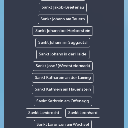
Sankt Jakob-Breitenau
Sankt Johann am Tauern
Sankt Johann bei Herberstein
Sankt Johann im Saggautal
Sankt Johann in der Haide
Sankt Josef (Weststeiermark)
Sankt Katharein an der Laming
Sankt Kathrein am Hauenstein
Sankt Kathrein am Offenegg
Sankt Lambrecht
Sankt Leonhard
Sankt Lorenzen am Wechsel