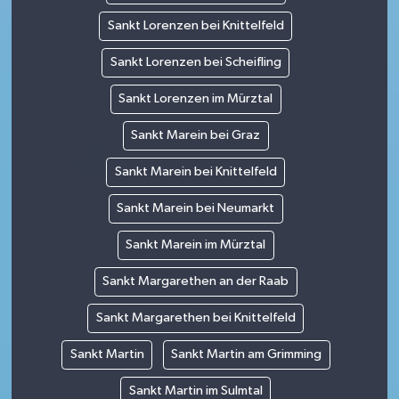
Sankt Lorenzen bei Knittelfeld
Sankt Lorenzen bei Scheifling
Sankt Lorenzen im Mürztal
Sankt Marein bei Graz
Sankt Marein bei Knittelfeld
Sankt Marein bei Neumarkt
Sankt Marein im Mürztal
Sankt Margarethen an der Raab
Sankt Margarethen bei Knittelfeld
Sankt Martin
Sankt Martin am Grimming
Sankt Martin im Sulmtal