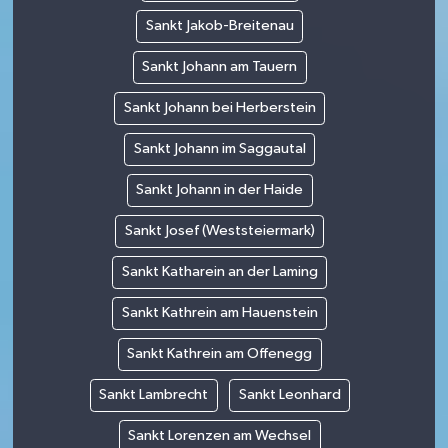
Sankt Jakob-Breitenau
Sankt Johann am Tauern
Sankt Johann bei Herberstein
Sankt Johann im Saggautal
Sankt Johann in der Haide
Sankt Josef (Weststeiermark)
Sankt Katharein an der Laming
Sankt Kathrein am Hauenstein
Sankt Kathrein am Offenegg
Sankt Lambrecht
Sankt Leonhard
Sankt Lorenzen am Wechsel