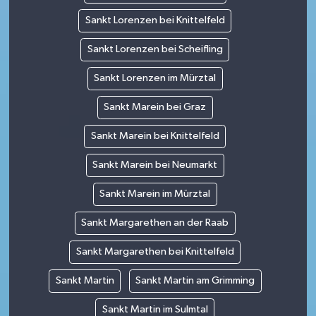
Sankt Lorenzen bei Knittelfeld
Sankt Lorenzen bei Scheifling
Sankt Lorenzen im Mürztal
Sankt Marein bei Graz
Sankt Marein bei Knittelfeld
Sankt Marein bei Neumarkt
Sankt Marein im Mürztal
Sankt Margarethen an der Raab
Sankt Margarethen bei Knittelfeld
Sankt Martin
Sankt Martin am Grimming
Sankt Martin im Sulmtal