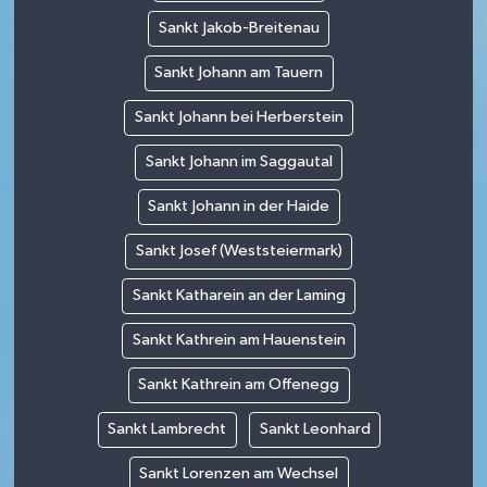
Sankt Jakob-Breitenau
Sankt Johann am Tauern
Sankt Johann bei Herberstein
Sankt Johann im Saggautal
Sankt Johann in der Haide
Sankt Josef (Weststeiermark)
Sankt Katharein an der Laming
Sankt Kathrein am Hauenstein
Sankt Kathrein am Offenegg
Sankt Lambrecht
Sankt Leonhard
Sankt Lorenzen am Wechsel