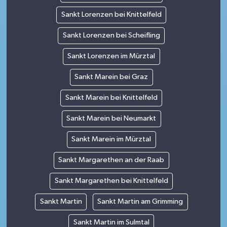
Sankt Lorenzen bei Knittelfeld
Sankt Lorenzen bei Scheifling
Sankt Lorenzen im Mürztal
Sankt Marein bei Graz
Sankt Marein bei Knittelfeld
Sankt Marein bei Neumarkt
Sankt Marein im Mürztal
Sankt Margarethen an der Raab
Sankt Margarethen bei Knittelfeld
Sankt Martin
Sankt Martin am Grimming
Sankt Martin im Sulmtal