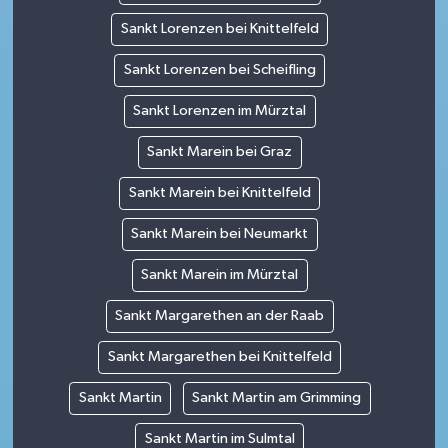
Sankt Lorenzen bei Knittelfeld
Sankt Lorenzen bei Scheifling
Sankt Lorenzen im Mürztal
Sankt Marein bei Graz
Sankt Marein bei Knittelfeld
Sankt Marein bei Neumarkt
Sankt Marein im Mürztal
Sankt Margarethen an der Raab
Sankt Margarethen bei Knittelfeld
Sankt Martin
Sankt Martin am Grimming
Sankt Martin im Sulmtal