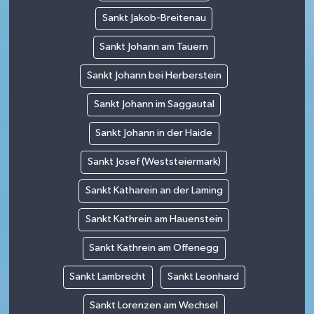
Sankt Jakob-Breitenau
Sankt Johann am Tauern
Sankt Johann bei Herberstein
Sankt Johann im Saggautal
Sankt Johann in der Haide
Sankt Josef (Weststeiermark)
Sankt Katharein an der Laming
Sankt Kathrein am Hauenstein
Sankt Kathrein am Offenegg
Sankt Lambrecht
Sankt Leonhard
Sankt Lorenzen am Wechsel