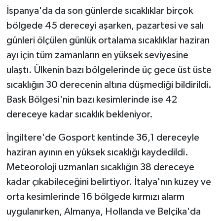
İspanya'da da son günlerde sıcaklıklar birçok
bölgede 45 dereceyi aşarken, pazartesi ve salı
günleri ölçülen günlük ortalama sıcaklıklar haziran
ayı için tüm zamanların en yüksek seviyesine
ulaştı. Ülkenin bazı bölgelerinde üç gece üst üste
sıcaklığın 30 derecenin altına düşmediği bildirildi.
Bask Bölgesi'nin bazı kesimlerinde ise 42
dereceye kadar sıcaklık bekleniyor.
İngiltere'de Gosport kentinde 36,1 dereceyle
haziran ayının en yüksek sıcaklığı kaydedildi.
Meteoroloji uzmanları sıcaklığın 38 dereceye
kadar çıkabileceğini belirtiyor. İtalya'nın kuzey ve
orta kesimlerinde 16 bölgede kırmızı alarm
uygulanırken, Almanya, Hollanda ve Belçika'da