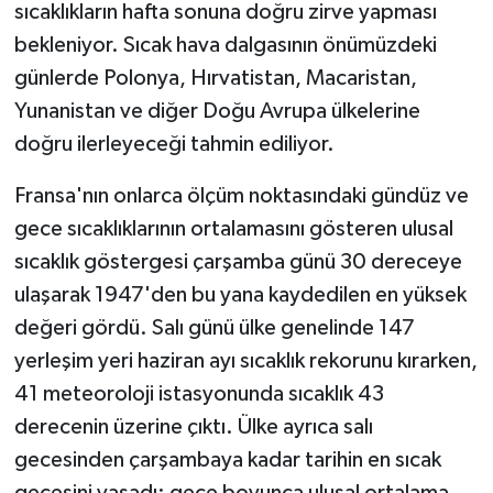
sıcaklıkların hafta sonuna doğru zirve yapması
bekleniyor. Sıcak hava dalgasının önümüzdeki
günlerde Polonya, Hırvatistan, Macaristan,
Yunanistan ve diğer Doğu Avrupa ülkelerine
doğru ilerleyeceği tahmin ediliyor.
Fransa'nın onlarca ölçüm noktasındaki gündüz ve
gece sıcaklıklarının ortalamasını gösteren ulusal
sıcaklık göstergesi çarşamba günü 30 dereceye
ulaşarak 1947'den bu yana kaydedilen en yüksek
değeri gördü. Salı günü ülke genelinde 147
yerleşim yeri haziran ayı sıcaklık rekorunu kırarken,
41 meteoroloji istasyonunda sıcaklık 43
derecenin üzerine çıktı. Ülke ayrıca salı
gecesinden çarşambaya kadar tarihin en sıcak