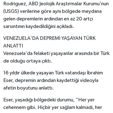
Rodriguez, ABD Jeolojik Araştırmalar Kurumu'nun
(USGS) verilerine göre aynı bölgede meydana
gelen depremlerin ardından en az 20 artçı
sarsıntının kaydedildiğini açıkladı.
VENEZUELA'DA DEPREMİ YAŞAYAN TÜRK
ANLATTI
Venezuela'da felaketi yaşayanlar arasında bir Türk
de olduğu ortaya çıktı.
16 yıldır ülkede yaşayan Türk vatandaşı İbrahim
Eser, depremin ardından kaydettiği videoyla
afetin boyutunu anlattı.
Eser, yaşadığı bölgedeki durumu, “Her yer
cehennem gibi. Hiçbir yer sağlam kalmadı, her