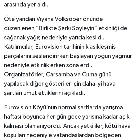
arasında yer aldı.
Öte yandan Viyana Volksoper önünde
düzenlenen “Birlikte Şarkı Söyleyin” etkinliği de
sağanak yağış nedeniyle yarıda kesildi.
Katılımcılar, Eurovision tarihinin klasikleşmiş
parçalarını seslendirirken başlayan yoğun yağmur
nedeniyle etkinlik erken sona erdi.
Organizatörler, Çarşamba ve Cuma günü
yapılacak diğer gösteriler için daha iyi hava
şartları umut ettiklerini açıkladı.
Eurovision Köyü’nün normal şartlarda yarışma
haftası boyunca her gün gece yarısına kadar açık
kalması planlanıyordu. Ancak yetkililer, kötü hava
koşulları nedeniyle vatandaşlardan bölgeden