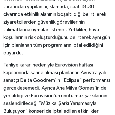
tarafından yapılan açıklamada, saat 18.30
civarında etkinlik alanının boşaltıldığı belirtilerek
ziyaretçilerden güvenlik görevlilerinin
talimatlarına uymaları istendi. Yetkililer, hava
koşullarının risk oluşturduğunu belirterek aynı gün
için planlanan tüm programların iptal edildiğini
duyurdu.
Tahliye kararı nedeniyle Eurovision haftası
kapsamında sahne alması planlanan Avustralyalı
sanatçı Delta Goodrem’in “Eclipse” performansı
gerçekleşemedi. Ayrıca Ana Milva Gomes’in de
yer aldığı ve Eurovision’un unutulmaz şarkılarının
seslendirileceği “Müzikal Şarkı Yarışmasıyla
Buluşuyor” konseri de iptal edilen etkinlikler