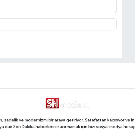
, sadelik ve modernizmi bir araya getiriyor. Şatafattan kaçınıyor ve in
a dair Son Dakika haberlerini kaçırmamak için bizi sosyal medya hesap