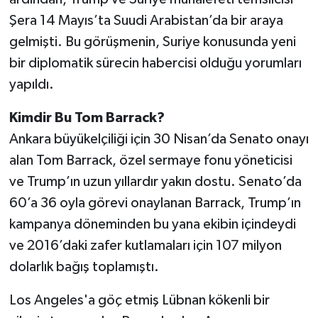
Şera 14 Mayıs’ta Suudi Arabistan’da bir araya
gelmişti. Bu görüşmenin, Suriye konusunda yeni
bir diplomatik sürecin habercisi olduğu yorumları
yapıldı.
Kimdir Bu Tom Barrack?
Ankara büyükelçiliği için 30 Nisan’da Senato onayı
alan Tom Barrack, özel sermaye fonu yöneticisi
ve Trump’ın uzun yıllardır yakın dostu. Senato’da
60’a 36 oyla görevi onaylanan Barrack, Trump’ın
kampanya döneminden bu yana ekibin içindeydi
ve 2016’daki zafer kutlamaları için 107 milyon
dolarlık bağış toplamıştı.
Los Angeles'a göç etmiş Lübnan kökenli bir