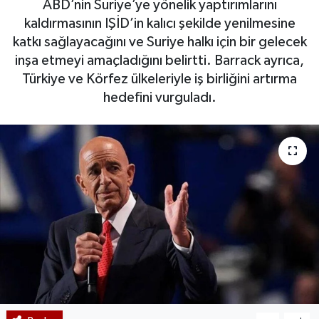
ABD’nin Suriye’ye yönelik yaptırımlarını
kaldırmasının IŞİD’in kalıcı şekilde yenilmesine
katkı sağlayacağını ve Suriye halkı için bir gelecek
inşa etmeyi amaçladığını belirtti. Barrack ayrıca,
Türkiye ve Körfez ülkeleriyle iş birliğini artırma
hedefini vurguladı.