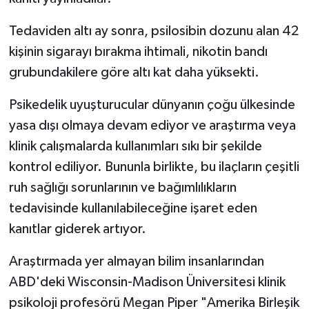
Tedaviden altı ay sonra, psilosibin dozunu alan 42
kişinin sigarayı bırakma ihtimali, nikotin bandı
grubundakilere göre altı kat daha yüksekti.
Psikedelik uyuşturucular dünyanın çoğu ülkesinde
yasa dışı olmaya devam ediyor ve araştırma veya
klinik çalışmalarda kullanımları sıkı bir şekilde
kontrol ediliyor. Bununla birlikte, bu ilaçların çeşitli
ruh sağlığı sorunlarının ve bağımlılıkların
tedavisinde kullanılabileceğine işaret eden
kanıtlar giderek artıyor.
Araştırmada yer almayan bilim insanlarından
ABD'deki Wisconsin-Madison Üniversitesi klinik
psikoloji profesörü Megan Piper "Amerika Birleşik