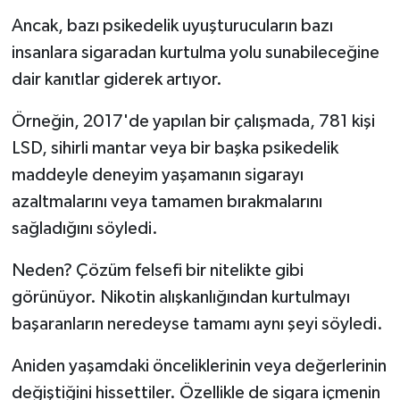
Ancak, bazı psikedelik uyuşturucuların bazı
insanlara sigaradan kurtulma yolu sunabileceğine
dair kanıtlar giderek artıyor.
Örneğin, 2017'de yapılan bir çalışmada, 781 kişi
LSD, sihirli mantar veya bir başka psikedelik
maddeyle deneyim yaşamanın sigarayı
azaltmalarını veya tamamen bırakmalarını
sağladığını söyledi.
Neden? Çözüm felsefi bir nitelikte gibi
görünüyor. Nikotin alışkanlığından kurtulmayı
başaranların neredeyse tamamı aynı şeyi söyledi.
Aniden yaşamdaki önceliklerinin veya değerlerinin
değiştiğini hissettiler. Özellikle de sigara içmenin