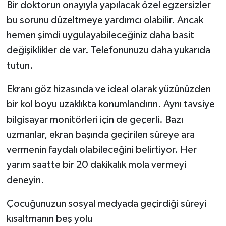
Bir doktorun onayıyla yapılacak özel egzersizler
bu sorunu düzeltmeye yardımcı olabilir. Ancak
hemen şimdi uygulayabileceğiniz daha basit
değişiklikler de var. Telefonunuzu daha yukarıda
tutun.
Ekranı göz hizasında ve ideal olarak yüzünüzden
bir kol boyu uzaklıkta konumlandırın. Aynı tavsiye
bilgisayar monitörleri için de geçerli. Bazı
uzmanlar, ekran başında geçirilen süreye ara
vermenin faydalı olabileceğini belirtiyor. Her
yarım saatte bir 20 dakikalık mola vermeyi
deneyin.
Çocuğunuzun sosyal medyada geçirdiği süreyi
kısaltmanın beş yolu