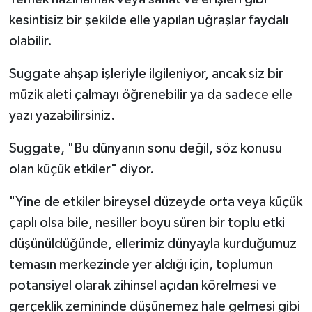
kesintisiz bir şekilde elle yapılan uğraşlar faydalı
olabilir.
Suggate ahşap işleriyle ilgileniyor, ancak siz bir
müzik aleti çalmayı öğrenebilir ya da sadece elle
yazı yazabilirsiniz.
Suggate, "Bu dünyanın sonu değil, söz konusu
olan küçük etkiler" diyor.
"Yine de etkiler bireysel düzeyde orta veya küçük
çaplı olsa bile, nesiller boyu süren bir toplu etki
düşünüldüğünde, ellerimiz dünyayla kurduğumuz
temasın merkezinde yer aldığı için, toplumun
potansiyel olarak zihinsel açıdan körelmesi ve
gerçeklik zemininde düşünemez hale gelmesi gibi