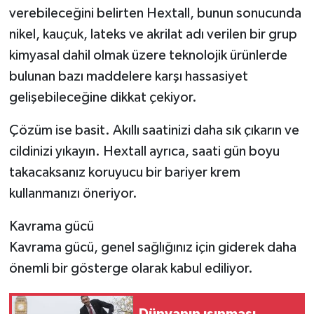
verebileceğini belirten Hextall, bunun sonucunda
nikel, kauçuk, lateks ve akrilat adı verilen bir grup
kimyasal dahil olmak üzere teknolojik ürünlerde
bulunan bazı maddelere karşı hassasiyet
gelişebileceğine dikkat çekiyor.
Çözüm ise basit. Akıllı saatinizi daha sık çıkarın ve
cildinizi yıkayın. Hextall ayrıca, saati gün boyu
takacaksanız koruyucu bir bariyer krem ​​
kullanmanızı öneriyor.
Kavrama gücü
Kavrama gücü, genel sağlığınız için giderek daha
önemli bir gösterge olarak kabul ediliyor.