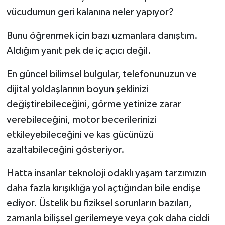
vücudumun geri kalanına neler yapıyor?
Bunu öğrenmek için bazı uzmanlara danıştım.
Aldığım yanıt pek de iç açıcı değil.
En güncel bilimsel bulgular, telefonunuzun ve
dijital yoldaşlarının boyun şeklinizi
değiştirebileceğini, görme yetinize zarar
verebileceğini, motor becerilerinizi
etkileyebileceğini ve kas gücünüzü
azaltabileceğini gösteriyor.
Hatta insanlar teknoloji odaklı yaşam tarzımızın
daha fazla kırışıklığa yol açtığından bile endişe
ediyor. Üstelik bu fiziksel sorunların bazıları,
zamanla bilişsel gerilemeye veya çok daha ciddi