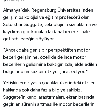
Almanya'daki Regensburg Üniversitesi'nden
gelişim psikolojisi ve eğitim profesörü olan
Sebastian Suggate, teknolojinin sizi tıklama ve
kaydırma gibi konularda daha becerikli hale
getirebileceğini söylüyor.
"Ancak daha geniş bir perspektiften motor
beceri gelişimine, özellikle de ince motor
becerilerin gelişimine baktığınızda, elde edilen
bulgular olumsuz bir etkiye işaret ediyor."
Yetişkinlere kıyasla çocuklar üzerindeki etkiler
hakkında çok daha fazla bilgiye sahibiz.
Suggate'in kendi araştırmaları, ekran başında
geçirilen sürenin artması ile motor becerilerin