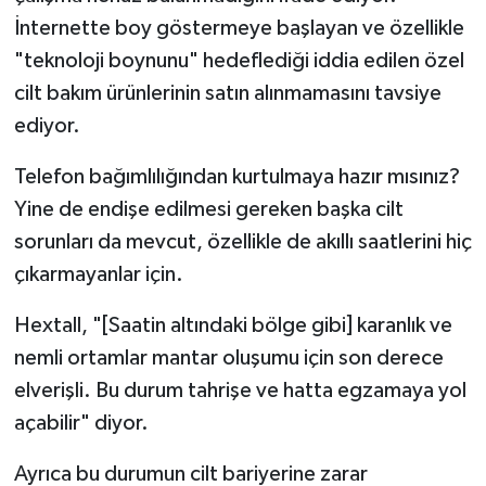
İnternette boy göstermeye başlayan ve özellikle
"teknoloji boynunu" hedeflediği iddia edilen özel
cilt bakım ürünlerinin satın alınmamasını tavsiye
ediyor.
Telefon bağımlılığından kurtulmaya hazır mısınız?
Yine de endişe edilmesi gereken başka cilt
sorunları da mevcut, özellikle de akıllı saatlerini hiç
çıkarmayanlar için.
Hextall, "[Saatin altındaki bölge gibi] karanlık ve
nemli ortamlar mantar oluşumu için son derece
elverişli. Bu durum tahrişe ve hatta egzamaya yol
açabilir" diyor.
Ayrıca bu durumun cilt bariyerine zarar