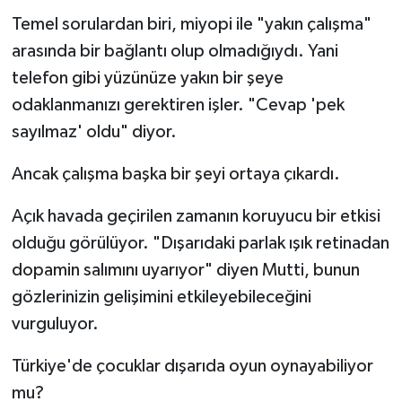
Temel sorulardan biri, miyopi ile "yakın çalışma"
arasında bir bağlantı olup olmadığıydı. Yani
telefon gibi yüzünüze yakın bir şeye
odaklanmanızı gerektiren işler. "Cevap 'pek
sayılmaz' oldu" diyor.
Ancak çalışma başka bir şeyi ortaya çıkardı.
Açık havada geçirilen zamanın koruyucu bir etkisi
olduğu görülüyor. "Dışarıdaki parlak ışık retinadan
dopamin salımını uyarıyor" diyen Mutti, bunun
gözlerinizin gelişimini etkileyebileceğini
vurguluyor.
Türkiye'de çocuklar dışarıda oyun oynayabiliyor
mu?