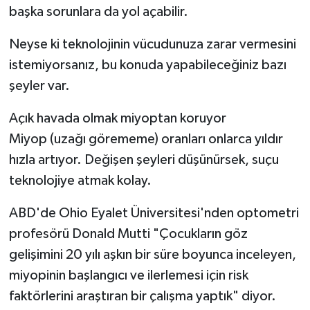
başka sorunlara da yol açabilir.
Neyse ki teknolojinin vücudunuza zarar vermesini
istemiyorsanız, bu konuda yapabileceğiniz bazı
şeyler var.
Açık havada olmak miyoptan koruyor
Miyop (uzağı görememe) oranları onlarca yıldır
hızla artıyor. Değişen şeyleri düşünürsek, suçu
teknolojiye atmak kolay.
ABD'de Ohio Eyalet Üniversitesi'nden optometri
profesörü Donald Mutti "Çocukların göz
gelişimini 20 yılı aşkın bir süre boyunca inceleyen,
miyopinin başlangıcı ve ilerlemesi için risk
faktörlerini araştıran bir çalışma yaptık" diyor.