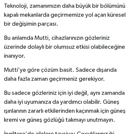
Teknoloji, zamanımızın daha büyük bir bölümünü
kapalı mekanlarda geçirmemize yol açan küresel
bir değişimin parçası.
Bu anlamda Mutti, cihazlarınızın gözleriniz
üzerinde dolaylı bir olumsuz etkisi olabileceğine
inanıyor.
Mutti'ye göre çözüm basit. Sadece dışarıda
daha fazla zaman geçirmeniz gerekiyor.
Bu sadece gözleriniz için iyi değil, aynı zamanda
daha iyi uyumanıza da yardımcı olabilir. Güneş
ışınlarının zararlı etkilerinden kaçınmak için güneş
kremi ve güneş gözlüğü takmayı unutmayın.
İngiltere'de ailelere tavsiye: Çocuklarınız iki