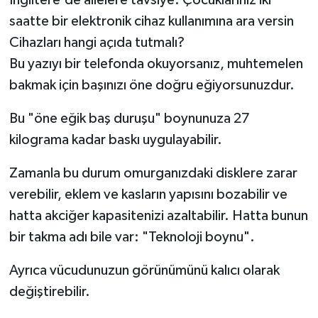
saatte bir elektronik cihaz kullanımına ara versin
Cihazları hangi açıda tutmalı?
Bu yazıyı bir telefonda okuyorsanız, muhtemelen
bakmak için başınızı öne doğru eğiyorsunuzdur.
Bu "öne eğik baş duruşu" boynunuza 27
kilograma kadar baskı uygulayabilir.
Zamanla bu durum omurganızdaki disklere zarar
verebilir, eklem ve kasların yapısını bozabilir ve
hatta akciğer kapasitenizi azaltabilir. Hatta bunun
bir takma adı bile var: "Teknoloji boynu".
Ayrıca vücudunuzun görünümünü kalıcı olarak
değiştirebilir.