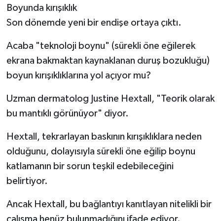
Boyunda kırışıklık
Son dönemde yeni bir endişe ortaya çıktı.
Acaba "teknoloji boynu" (sürekli öne eğilerek
ekrana bakmaktan kaynaklanan duruş bozukluğu)
boyun kırışıklıklarına yol açıyor mu?
Uzman dermatolog Justine Hextall, "Teorik olarak
bu mantıklı görünüyor" diyor.
Hextall, tekrarlayan baskının kırışıklıklara neden
olduğunu, dolayısıyla sürekli öne eğilip boynu
katlamanın bir sorun teşkil edebileceğini
belirtiyor.
Ancak Hextall, bu bağlantıyı kanıtlayan nitelikli bir
çalışma henüz bulunmadığını ifade ediyor.