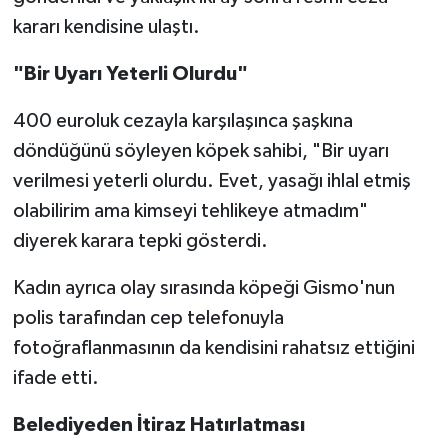
kararı kendisine ulaştı.
"Bir Uyarı Yeterli Olurdu"
400 euroluk cezayla karşılaşınca şaşkına
döndüğünü söyleyen köpek sahibi, "Bir uyarı
verilmesi yeterli olurdu. Evet, yasağı ihlal etmiş
olabilirim ama kimseyi tehlikeye atmadım"
diyerek karara tepki gösterdi.
Kadın ayrıca olay sırasında köpeği Gismo'nun
polis tarafından cep telefonuyla
fotoğraflanmasının da kendisini rahatsız ettiğini
ifade etti.
Belediyeden İtiraz Hatırlatması