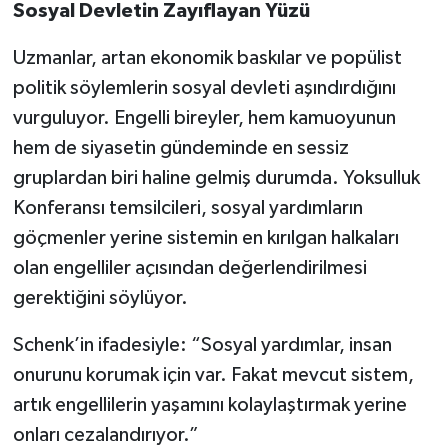
Sosyal Devletin Zayıflayan Yüzü
Uzmanlar, artan ekonomik baskılar ve popülist
politik söylemlerin sosyal devleti aşındırdığını
vurguluyor. Engelli bireyler, hem kamuoyunun
hem de siyasetin gündeminde en sessiz
gruplardan biri haline gelmiş durumda. Yoksulluk
Konferansı temsilcileri, sosyal yardımların
göçmenler yerine sistemin en kırılgan halkaları
olan engelliler açısından değerlendirilmesi
gerektiğini söylüyor.
Schenk’in ifadesiyle: “Sosyal yardımlar, insan
onurunu korumak için var. Fakat mevcut sistem,
artık engellilerin yaşamını kolaylaştırmak yerine
onları cezalandırıyor.”