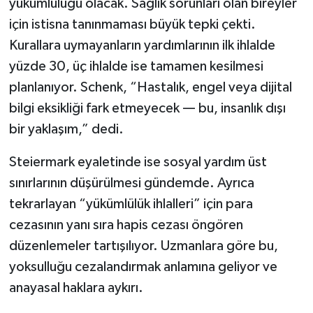
yükümlülüğü olacak. Sağlık sorunları olan bireyler
için istisna tanınmaması büyük tepki çekti.
Kurallara uymayanların yardımlarının ilk ihlalde
yüzde 30, üç ihlalde ise tamamen kesilmesi
planlanıyor. Schenk, “Hastalık, engel veya dijital
bilgi eksikliği fark etmeyecek — bu, insanlık dışı
bir yaklaşım,” dedi.
Steiermark eyaletinde ise sosyal yardım üst
sınırlarının düşürülmesi gündemde. Ayrıca
tekrarlayan “yükümlülük ihlalleri” için para
cezasının yanı sıra hapis cezası öngören
düzenlemeler tartışılıyor. Uzmanlara göre bu,
yoksulluğu cezalandırmak anlamına geliyor ve
anayasal haklara aykırı.