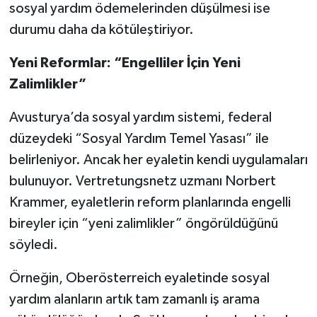
sosyal yardım ödemelerinden düşülmesi ise
durumu daha da kötüleştiriyor.
Yeni Reformlar: “Engelliler İçin Yeni
Zalimlikler”
Avusturya’da sosyal yardım sistemi, federal
düzeydeki “Sosyal Yardım Temel Yasası” ile
belirleniyor. Ancak her eyaletin kendi uygulamaları
bulunuyor. Vertretungsnetz uzmanı Norbert
Krammer, eyaletlerin reform planlarında engelli
bireyler için “yeni zalimlikler” öngörüldüğünü
söyledi.
Örneğin, Oberösterreich eyaletinde sosyal
yardım alanların artık tam zamanlı iş arama