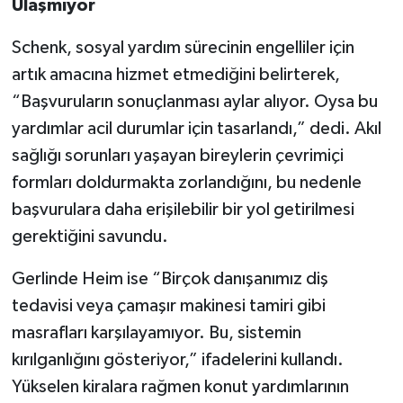
Ulaşmıyor
Schenk, sosyal yardım sürecinin engelliler için
artık amacına hizmet etmediğini belirterek,
“Başvuruların sonuçlanması aylar alıyor. Oysa bu
yardımlar acil durumlar için tasarlandı,” dedi. Akıl
sağlığı sorunları yaşayan bireylerin çevrimiçi
formları doldurmakta zorlandığını, bu nedenle
başvurulara daha erişilebilir bir yol getirilmesi
gerektiğini savundu.
Gerlinde Heim ise “Birçok danışanımız diş
tedavisi veya çamaşır makinesi tamiri gibi
masrafları karşılayamıyor. Bu, sistemin
kırılganlığını gösteriyor,” ifadelerini kullandı.
Yükselen kiralara rağmen konut yardımlarının