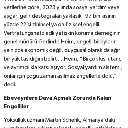
verilerine göre, 2023 yılında sosyal yardım veya
asgari gelir desteği alan yaklaşık 197 bin kişinin
yüzde 22’si zihinsel ya da fiziksel engelli.
Vertretungsnetz adlı yetişkin koruma derneğinin
genel müdürü Gerlinde Heim, engelli bireylerin
yalnızca ekonomik değil, duygusal olarak da ağır
bir yük taşıdığını belirtti. Heim, “Birçok kişi utanç
ve ayrımcılıkla karşılaşıyor. Sosyal yardım sistemi,
onlar için çoğu zaman aşılmaz engellerle dolu,”
dedi.
Ebeveynlere Dava Açmak Zorunda Kalan
Engelliler
Yoksulluk uzmanı Martin Schenk, Almanya’daki