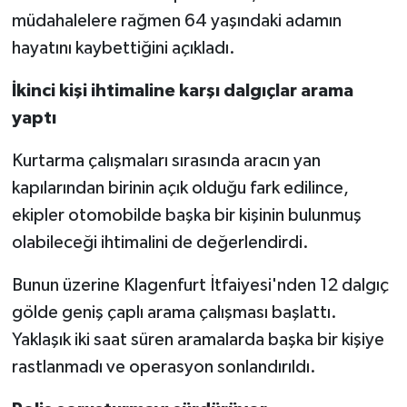
müdahalelere rağmen 64 yaşındaki adamın
hayatını kaybettiğini açıkladı.
İkinci kişi ihtimaline karşı dalgıçlar arama
yaptı
Kurtarma çalışmaları sırasında aracın yan
kapılarından birinin açık olduğu fark edilince,
ekipler otomobilde başka bir kişinin bulunmuş
olabileceği ihtimalini de değerlendirdi.
Bunun üzerine Klagenfurt İtfaiyesi'nden 12 dalgıç
gölde geniş çaplı arama çalışması başlattı.
Yaklaşık iki saat süren aramalarda başka bir kişiye
rastlanmadı ve operasyon sonlandırıldı.