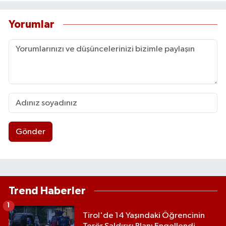
Yorumlar
Gönder
Trend Haberler
1
Tirol'de 14 Yaşındaki Öğrencinin