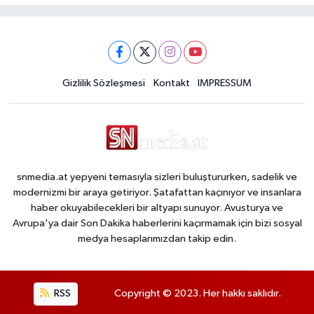
Gizlilik Sözleşmesi
Kontakt
IMPRESSUM
snmedia.at yepyeni temasıyla sizleri buluştururken, sadelik ve
modernizmi bir araya getiriyor. Şatafattan kaçınıyor ve insanlara
haber okuyabilecekleri bir altyapı sunuyor. Avusturya ve
Avrupa'ya dair Son Dakika haberlerini kaçırmamak için bizi sosyal
medya hesaplarımızdan takip edin.
RSS
Copyright © 2023. Her hakkı saklıdır.