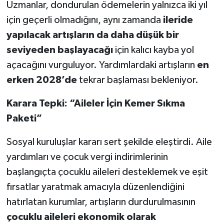
Uzmanlar, dondurulan ödemelerin yalnızca iki yıl
için geçerli olmadığını, aynı zamanda
ileride
yapılacak artışların da daha düşük bir
seviyeden başlayacağı
için kalıcı kayba yol
açacağını vurguluyor. Yardımlardaki artışların
en
erken 2028’de
tekrar başlaması bekleniyor.
Karara Tepki: “Aileler İçin Kemer Sıkma
Paketi”
Sosyal kuruluşlar kararı sert şekilde eleştirdi. Aile
yardımları ve çocuk vergi indirimlerinin
başlangıçta çocuklu aileleri desteklemek ve eşit
fırsatlar yaratmak amacıyla düzenlendiğini
hatırlatan kurumlar, artışların durdurulmasının
çocuklu aileleri ekonomik olarak