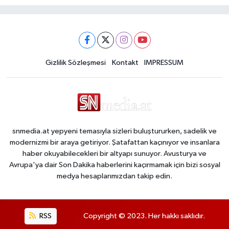
Gizlilik Sözleşmesi
Kontakt
IMPRESSUM
snmedia.at yepyeni temasıyla sizleri buluştururken, sadelik ve
modernizmi bir araya getiriyor. Şatafattan kaçınıyor ve insanlara
haber okuyabilecekleri bir altyapı sunuyor. Avusturya ve
Avrupa'ya dair Son Dakika haberlerini kaçırmamak için bizi sosyal
medya hesaplarımızdan takip edin.
RSS
Copyright © 2023. Her hakkı saklıdır.