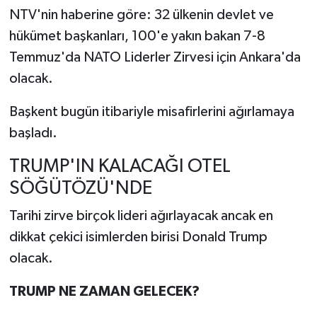
NTV'nin haberine göre: 32 ülkenin devlet ve
hükümet başkanları, 100'e yakın bakan 7-8
Temmuz'da NATO Liderler Zirvesi için Ankara'da
olacak.
Başkent bugün itibariyle misafirlerini ağırlamaya
başladı.
TRUMP'IN KALACAĞI OTEL
SÖĞÜTÖZÜ'NDE
Tarihi zirve birçok lideri ağırlayacak ancak en
dikkat çekici isimlerden birisi Donald Trump
olacak.
TRUMP NE ZAMAN GELECEK?