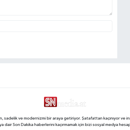
, sadelik ve modernizmi bir araya getiriyor. Şatafattan kaçınıyor ve in
a dair Son Dakika haberlerini kaçırmamak için bizi sosyal medya hesap