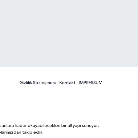
Gizlilik Sözleşmesi
Kontakt
IMPRESSUM
sanlara haber okuyabilecekleri bir altyapı sunuyor.
larımızdan takip edin.