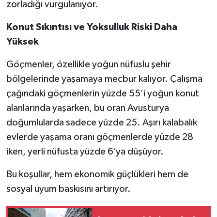
zorladığı vurgulanıyor.
Konut Sıkıntısı ve Yoksulluk Riski Daha
Yüksek
Göçmenler, özellikle yoğun nüfuslu şehir
bölgelerinde yaşamaya mecbur kalıyor. Çalışma
çağındaki göçmenlerin yüzde 55’i yoğun konut
alanlarında yaşarken, bu oran Avusturya
doğumlularda sadece yüzde 25. Aşırı kalabalık
evlerde yaşama oranı göçmenlerde yüzde 28
iken, yerli nüfusta yüzde 6’ya düşüyor.
Bu koşullar, hem ekonomik güçlükleri hem de
sosyal uyum baskısını artırıyor.