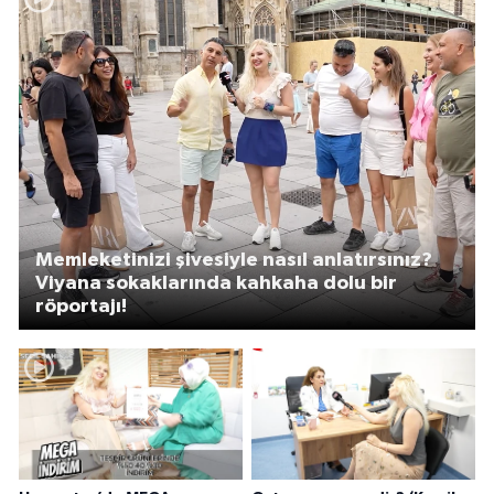
Memleketinizi şivesiyle nasıl anlatırsınız?
Viyana sokaklarında kahkaha dolu bir
röportajı!