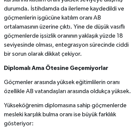
durumda. İstihdamda da ilerleme kaydedildi ve
göçmenlerin işgücüne katılım oranı AB
ortalamasının üzerine çıktı. Yine de düşük vasıflı
göçmenlerde işsizlik oranının yaklaşık yüzde 18
seviyesinde olması, entegrasyon sürecinde ciddi
bir sorun olarak dikkat çekiyor.
Diplomalı Ama Ötesine Geçemiyorlar
Göçmenler arasında yüksek eğitimlilerin oranı
özellikle AB vatandaşları arasında oldukça yüksek.
Yükseköğrenim diplomasına sahip göçmenlerde
mesleki karşılık bulma oranı ise büyük farklılık
gösteriyor: