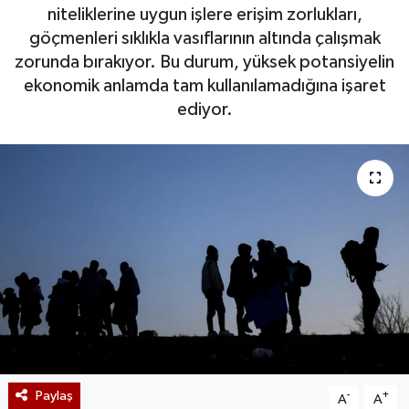
niteliklerine uygun işlere erişim zorlukları,
göçmenleri sıklıkla vasıflarının altında çalışmak
zorunda bırakıyor. Bu durum, yüksek potansiyelin
ekonomik anlamda tam kullanılamadığına işaret
ediyor.
Paylaş
-
+
A
A