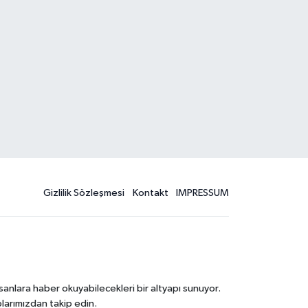
Gizlilik Sözleşmesi
Kontakt
IMPRESSUM
sanlara haber okuyabilecekleri bir altyapı sunuyor.
larımızdan takip edin.