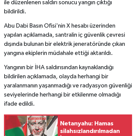
ile düzenlenen saldırı sonucu yangın çıktığı
bildirildi.
Abu Dabi Basın Ofisi'nin X hesabı üzerinden
yapılan açıklamada, santralin iç güvenlik çevresi
dışında bulunan bir elektrik jeneratöründe çıkan
yangına ekiplerin müdahale ettiği aktarıldı.
Yangının bir İHA saldırısından kaynaklandığı
bildirilen açıklamada, olayda herhangi bir
yaralanmanın yaşanmadığı ve radyasyon güvenliği
seviyelerinde herhangi bir etkilenme olmadığı
ifade edildi.
Netanyahu: Hamas
silahsızlandırılmadan