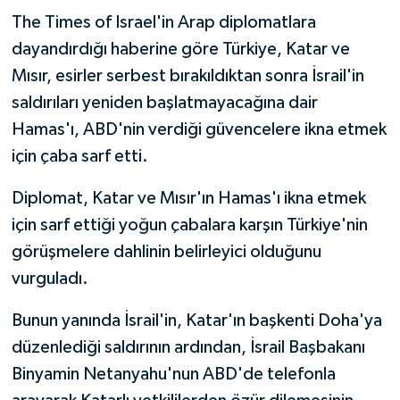
The Times of Israel'in Arap diplomatlara
dayandırdığı haberine göre Türkiye, Katar ve
Mısır, esirler serbest bırakıldıktan sonra İsrail'in
saldırıları yeniden başlatmayacağına dair
Hamas'ı, ABD'nin verdiği güvencelere ikna etmek
için çaba sarf etti.
Diplomat, Katar ve Mısır'ın Hamas'ı ikna etmek
için sarf ettiği yoğun çabalara karşın Türkiye'nin
görüşmelere dahlinin belirleyici olduğunu
vurguladı.
Bunun yanında İsrail'in, Katar'ın başkenti Doha'ya
düzenlediği saldırının ardından, İsrail Başbakanı
Binyamin Netanyahu'nun ABD'de telefonla