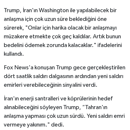
Trump, İran'ın Washington ile yapılabilecek bir
anlaşma için çok uzun süre beklediğini öne
sürerek, "Onlar için harika olacak bir anlaşmayı
müzakere etmekte çok geç kaldılar. Artık bunun
bedelini ödemek zorunda kalacaklar." ifadelerini
kullandı.
Fox News'a konuşan Trump gece gerçekleştirilen
dört saatlik saldırı dalgasının ardından yeni saldırı
emirleri verebileceğinin sinyalini verdi.
İran'ın enerji santralleri ve köprülerinin hedef
alınabileceğini söyleyen Trump, “Tahran'ın
anlaşma yapması çok uzun sürdü. Yeni saldırı emri
vermeye yakınım." dedi.