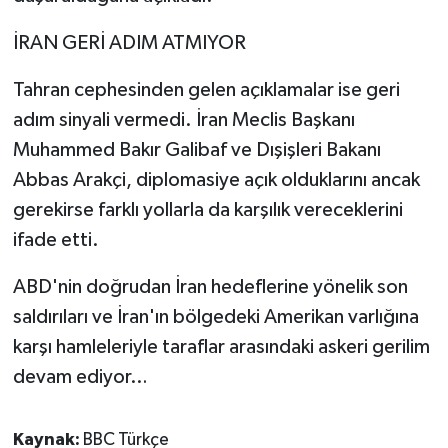
İRAN GERİ ADIM ATMIYOR
Tahran cephesinden gelen açıklamalar ise geri
adım sinyali vermedi. İran Meclis Başkanı
Muhammed Bakır Galibaf ve Dışişleri Bakanı
Abbas Arakçi, diplomasiye açık olduklarını ancak
gerekirse farklı yollarla da karşılık vereceklerini
ifade etti.
ABD'nin doğrudan İran hedeflerine yönelik son
saldırıları ve İran'ın bölgedeki Amerikan varlığına
karşı hamleleriyle taraflar arasındaki askeri gerilim
devam ediyor…
Kaynak:
BBC Türkçe