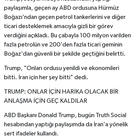
paylaşımla, geçen ay ABD ordusuna Hürmüz
Boğazı'ndan geçen petrol tankerlerini ve diğer
ticari desteklemek amacıyla gizli bir görev
verdiğini açıkladı. Bu çabayla 100 milyon varilden
fazla petrolün ve 200'den fazla ticari geminin
Boğaz'dan güvenli bir şekilde geçtiğini belirtti.
Trump, "Onları ordusu yenildi ve ekonomileri
bitti. İran için her şey bitti" dedi.
TRUMP: ONLAR İÇİN HARİKA OLACAK BİR
ANLAŞMA İÇİN GEÇ KALDILAR
ABD Başkanı Donald Trump, bugün Truth Social
hesabından yaptığı paylaşımda da İran'a yönelik
sert ifadeler kullandı.