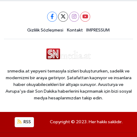
Gizlilik Sözleşmesi
Kontakt
IMPRESSUM
snmedia.at yepyeni temasıyla sizleri buluştururken, sadelik ve
modernizmi bir araya getiriyor. Şatafattan kaçınıyor ve insanlara
haber okuyabilecekleri bir altyapı sunuyor. Avusturya ve
Avrupa'ya dair Son Dakika haberlerini kaçırmamak için bizi sosyal
medya hesaplarımızdan takip edin.
RSS
Copyright © 2023. Her hakkı saklıdır.