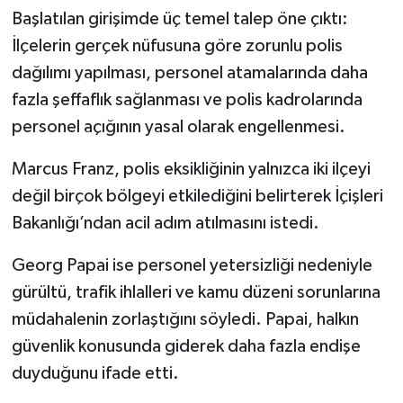
Başlatılan girişimde üç temel talep öne çıktı:
İlçelerin gerçek nüfusuna göre zorunlu polis
dağılımı yapılması, personel atamalarında daha
fazla şeffaflık sağlanması ve polis kadrolarında
personel açığının yasal olarak engellenmesi.
Marcus Franz, polis eksikliğinin yalnızca iki ilçeyi
değil birçok bölgeyi etkilediğini belirterek İçişleri
Bakanlığı’ndan acil adım atılmasını istedi.
Georg Papai ise personel yetersizliği nedeniyle
gürültü, trafik ihlalleri ve kamu düzeni sorunlarına
müdahalenin zorlaştığını söyledi. Papai, halkın
güvenlik konusunda giderek daha fazla endişe
duyduğunu ifade etti.